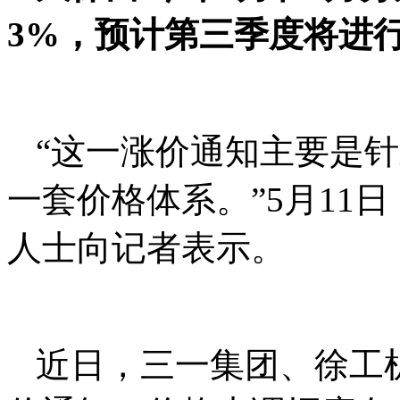
3%，预计第三季度将进
“这一涨价通知主要是
一套价格体系。”5月11
人士向记者表示。
近日，三一集团、徐工