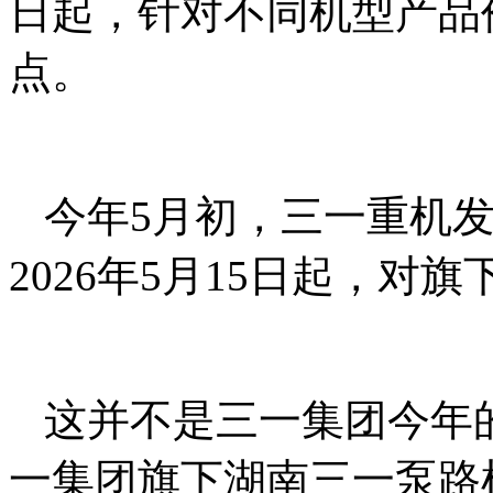
日起，针对不同机型产品
点。
今年5月初，三一重机
2026年5月15日起，对
这并不是三一集团今年的
一集团旗下湖南三一泵路