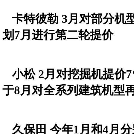
卡特彼勒 3月对部分机
划7月进行第二轮提价
小松 2月对挖掘机提价
于8月对全系列建筑机型
久保田 今年1月和4月