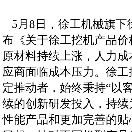
5月8日，徐工机械旗
布《关于徐工挖机产品价
原材料持续上涨，人力成
应商面临成本压力。徐工
定推动者，始终秉持“以
续的创新研发投入，持续
性能产品和更加完善的贴