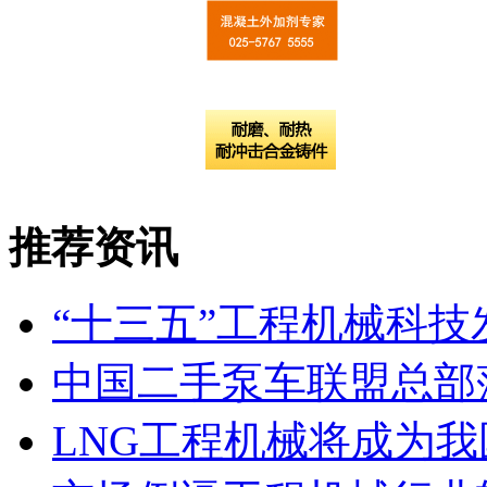
推荐资讯
“十三五”工程机械科
中国二手泵车联盟总部
LNG工程机械将成为