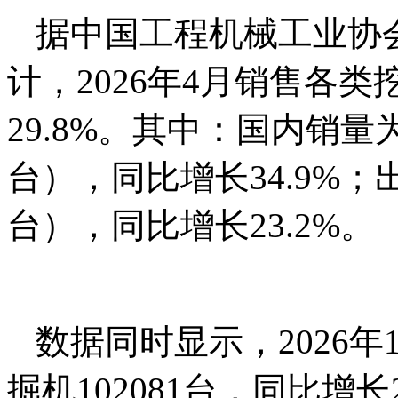
据中国工程机械工业协
计，2026年4月销售各类
29.8%。其中：国内销量为
台），同比增长34.9%；
台），同比增长23.2%。
数据同时显示，2026
掘机102081台，同比增