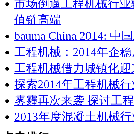
市场倒逼工程机械行业
值链高端
bauma China 201
工程机械：2014年企
工程机械借力城镇化迎
探索2014年工程机械
雾霾再次来袭 探讨工
2013年度混凝土机械