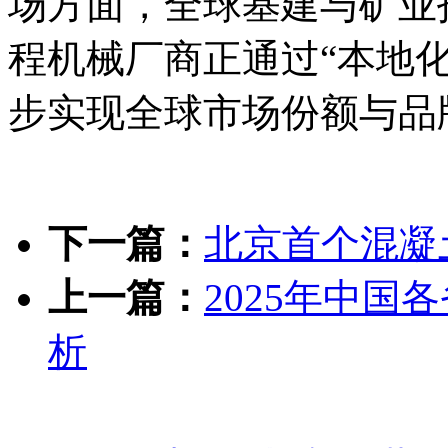
场方面，全球基建与矿业
程机械厂商正通过“本地
步实现全球市场份额与品
下一篇：
北京首个混凝
上一篇：
2025年中
析