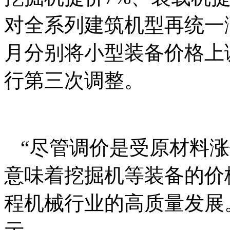
对全系列建筑机型再统一涨
月分别将小型装备价格上
行第三次调整。
“尽管调价是受原材料
意味着挖掘机等装备的价
程机械行业的高质量发展