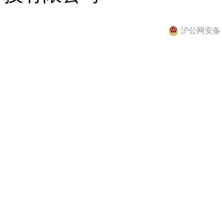
沪公网安备 31