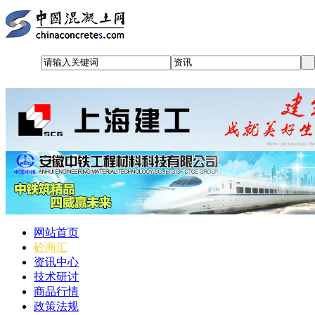
网站首页
砼商汇
资讯中心
技术研讨
商品行情
政策法规