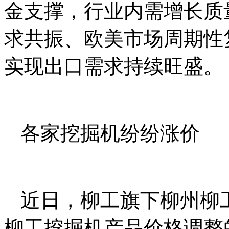
金支撑，行业内需增长质
求共振、欧美市场周期性
实现出口需求持续旺盛。
各家挖掘机纷纷涨价
近日，柳工旗下柳州柳
柳工挖掘机产品价格调整的