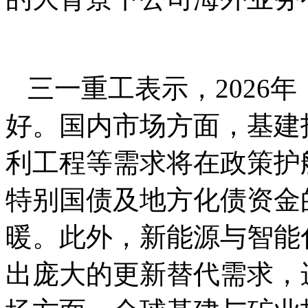
三一重工表示，2026
好。国内市场方面，基建
利工程等需求将在政策护
特别国债及地方化债资金
暖。此外，新能源与智能
出庞大的更新替代需求，