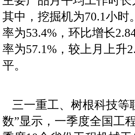
主要产品月平均工作时长为7
其中，挖掘机为70.1小
率为53.4%，环比增长2
率为57.1%，较上月上升
平。
三一重工、树根科技等
数”显示，一季度全国工程