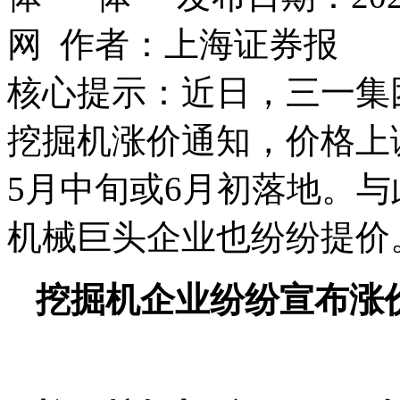
网 作者：上海证券报
核心提示：近日，三一集
挖掘机涨价通知，价格上
5月中旬或6月初落地。
机械巨头企业也纷纷提价
挖掘机企业纷纷宣布涨