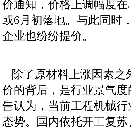
价通知，价格上调幅度在
或6月初落地。与此同时
企业也纷纷提价。
除了原材料上涨因素之
价的背后，是行业景气度
告认为，当前工程机械行
态势。国内依托开工复苏