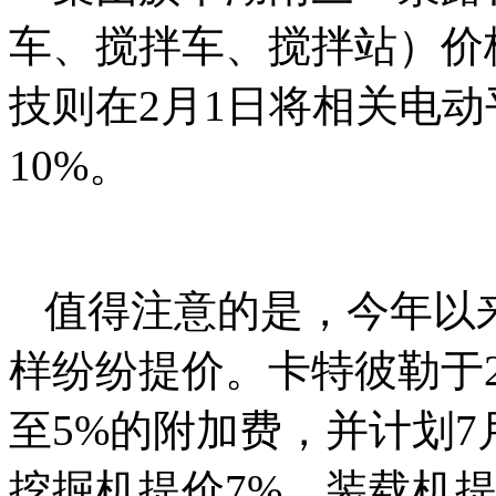
车、搅拌车、搅拌站）价
技则在2月1日将相关电动
10%。
值得注意的是，今年以
样纷纷提价。卡特彼勒于2
至5%的附加费，并计划7
挖掘机提价7%、装载机提价