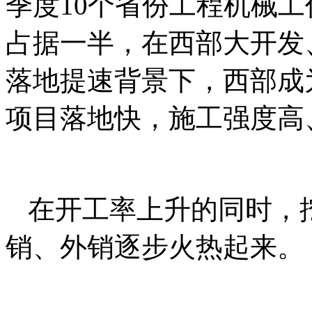
季度10个省份工程机械
占据一半，在西部大开发
落地提速背景下，西部成
项目落地快，施工强度高
在开工率上升的同时，
销、外销逐步火热起来。