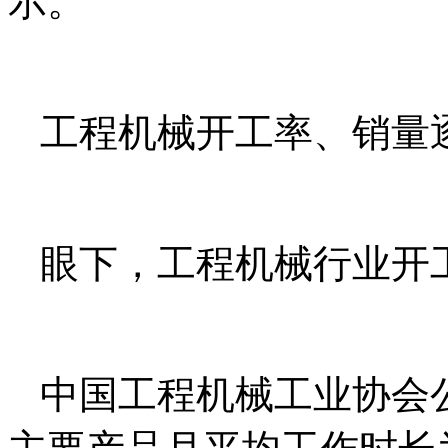
示。
工程机械开工率、销量
眼下，工程机械行业开
中国工程机械工业协会