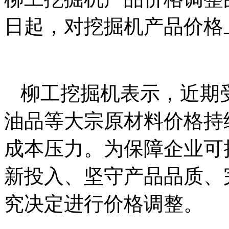
日起，对挖掘机产品价格
柳工挖掘机表示，近期
油品等大宗原材料价格持
成本压力。为保障企业可
新投入、坚守产品品质、
究决定进行价格调整。