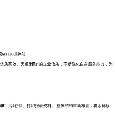
zs120搅拌站
念，“优质高效、天道酬勤”的企业信条，不断强化自身服务能力，为
时可以存储、打印报表资料。 整体结构重新布置，将水称移