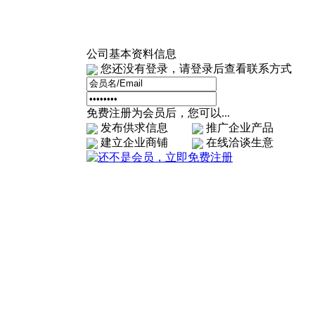
公司基本资料信息
您还没有登录，请登录后查看联系方式
免费注册为会员后，您可以...
发布供求信息
推广企业产品
建立企业商铺
在线洽谈生意