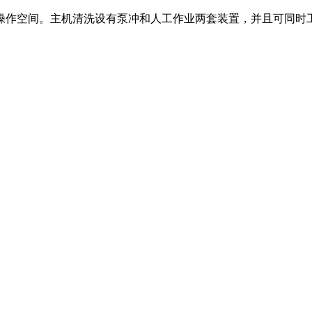
操作空间。主机清洗设有泵冲和人工作业两套装置，并且可同时