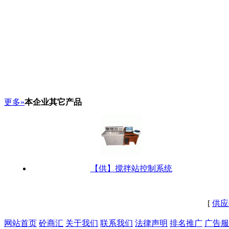
更多»
本企业其它产品
【供】搅拌站控制系统
[
供应
网站首页
砼商汇
关于我们
联系我们
法律声明
排名推广
广告服