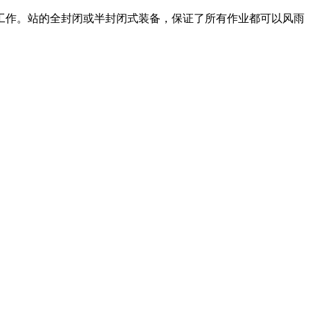
工作。站的全封闭或半封闭式装备，保证了所有作业都可以风雨