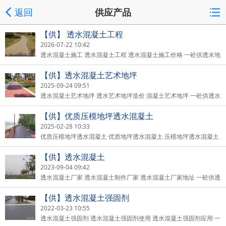
返回
供应产品
【供】 透水混凝土工程
2026-07-22 10:42
透水混凝土施工 透水混凝土工程 透水混凝土施工价格 一砼供透水地
坪也被称为生态透水地坪，透水混凝土，无砂混凝土等，是采用骨
【供】透水混凝土艺术地坪
2025-09-24 09:51
透水混凝土艺术地坪 透水艺术地坪造价 混凝土艺术地坪 一砼供透水
混凝土艺术地坪属于压印地坪的一种，它具有环保性，艺术性，和
【供】优质压模地坪透水混凝土
2025-02-28 10:33
优质压模地坪透水混凝土 优质地坪透水混凝土 压模地坪透水混凝土
价格 一砼供透水地坪也被称为生态透水地坪，透水混凝土，无砂混
【供】透水混凝土
2023-09-04 09:42
透水混凝土厂家 透水混凝土制作厂家 透水混凝土厂家地址 一砼供透
水地坪也被称为生态透水地坪，透水混凝土，无砂混凝土等，是采
【供】透水混凝土强固剂
2022-03-23 10:55
透水混凝土强固剂 透水混凝土强固剂使用 透水混凝土强固剂应用 一