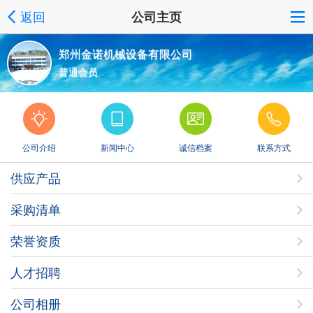
返回
公司主页
郑州金诺机械设备有限公司
普通会员
公司介绍
新闻中心
诚信档案
联系方式
供应产品
采购清单
荣誉资质
人才招聘
公司相册