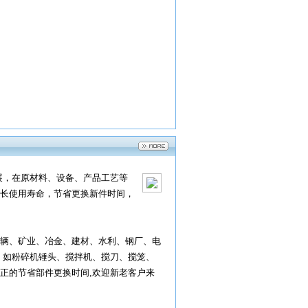
展，在原材料、设备、产品工艺等
长使用寿命，节省更换新件时间，
辆、矿业、冶金、建材、水利、钢厂、电
，如粉碎机锤头、搅拌机、搅刀、搅笼、
正的节省部件更换时间,欢迎新老客户来