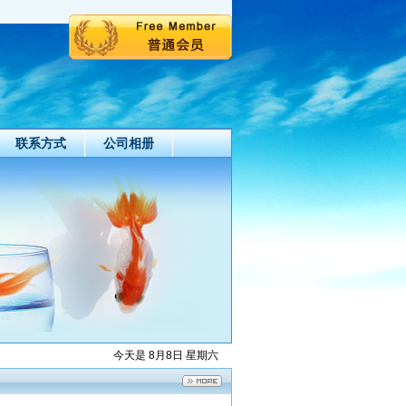
联系方式
公司相册
今天是 8月8日 星期六