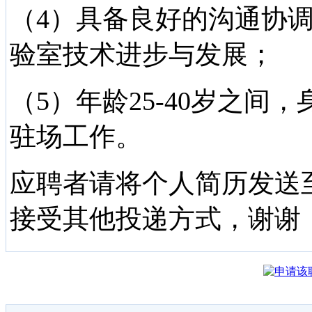
（4）具备良好的沟通协
验室技术进步与发展；
（5）年龄25-40岁之
驻场工作。
应聘者请将个人简历发送至电子
接受其他投递方式，谢谢