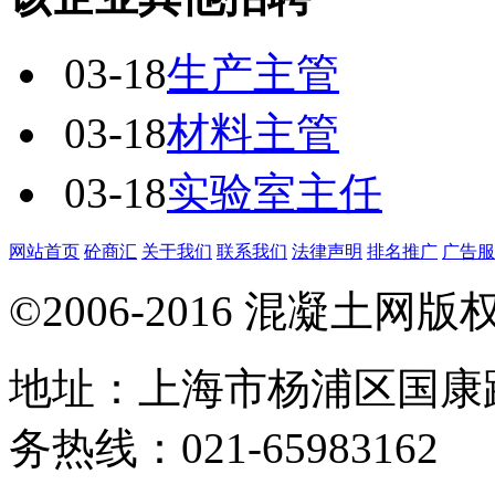
03-18
生产主管
03-18
材料主管
03-18
实验室主任
网站首页
砼商汇
关于我们
联系我们
法律声明
排名推广
广告服
©2006-2016 混凝土网
地址：上海市杨浦区国康路
务热线：021-65983162