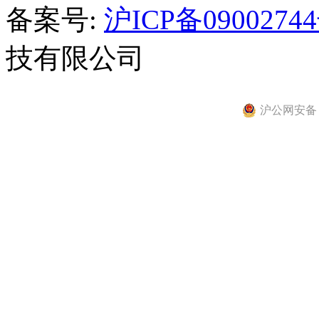
备案号:
沪ICP备0900274
技有限公司
沪公网安备 31