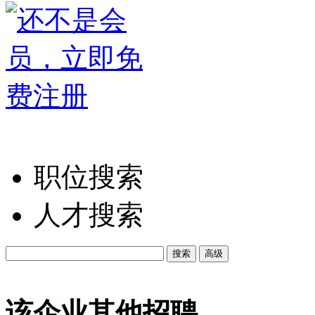
职位搜索
人才搜索
该企业其他招聘