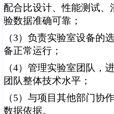
配合比设计、性能测试、
验数据准确可靠；
（3）负责实验室设备的
备正常运行；
（4）管理实验室团队，
团队整体技术水平；
（5）与项目其他部门协
数据依据。