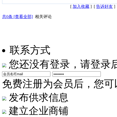
[
加入收藏
] [
告诉好友
]
共
0
条 [查看全部]
相关评论
联系方式
您还没有登录，请登录
免费注册为会员后，您可以.
发布供求信息
建立企业商铺