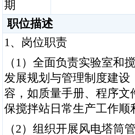
期
职位描述
1、岗位职责
（1）全面负责实验室和
发展规划与管理制度建设
容，如质量手册、程序文
保搅拌站日常生产工作顺
（2）组织开展风电塔筒