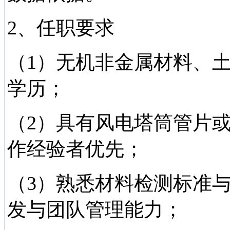
2、任职要求
（1）无机非金属材料、
学历；
（2）具有风电塔筒管片
作经验者优先；
（3）熟悉材料检测标准
发与团队管理能力；