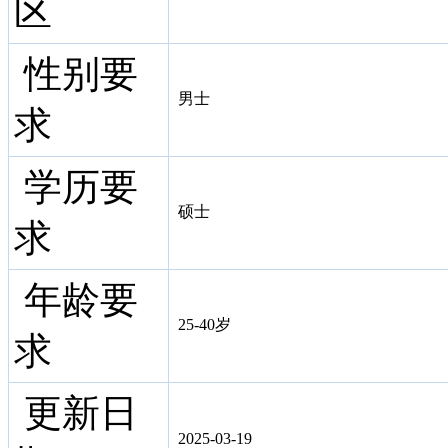
区
性别要
男士
求
学历要
硕士
求
年龄要
25-40岁
求
更新日
2025-03-19