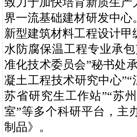
致力于加快培育新质生产
界一流基础建材研发中心
新型建筑材料工程设计甲
水防腐保温工程专业承包
准化技术委员会”秘书处
凝土工程技术研究中心”“
苏省研究生工作站”“苏
室”等多个科研平台，主
制品》。