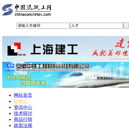
网站首页
砼商汇
资讯中心
技术研讨
商品行情
政策法规