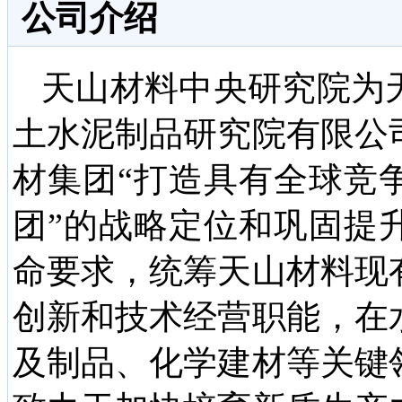
公司介绍
天山材料中央研究院为
土水泥制品研究院有限公
材集团“打造具有全球竞
团”的战略定位和巩固提
命要求，统筹天山材料现
创新和技术经营职能，在
及制品、化学建材等关键