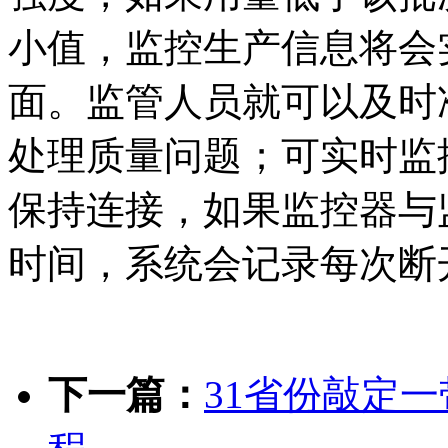
小值，监控生产信息将会
面。监管人员就可以及时
处理质量问题；可实时监
保持连接，如果监控器与
时间，系统会记录每次断
下一篇：
31省份敲定