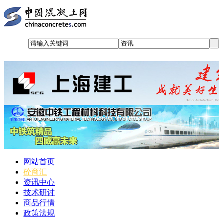
网站首页
砼商汇
资讯中心
技术研讨
商品行情
政策法规