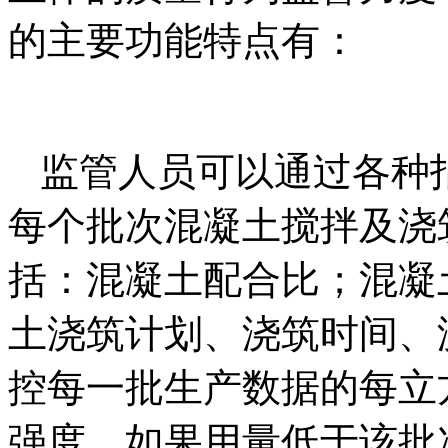
的主要功能特点有：
监管人员可以通过各种
每个批次混凝土搅拌及浇
括：混凝土配合比；混凝
土浇筑计划、浇筑时间、
控每一批生产数据的每立
强度，如果用量低于该批