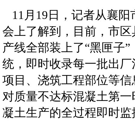
11月19日，记者从襄
会上了解到，目前，市区具
产线全部装上了“黑匣子
统，即时收录每一批出厂
项目、浇筑工程部位等信
对质量不达标混凝土第一
凝土生产的全过程即时监