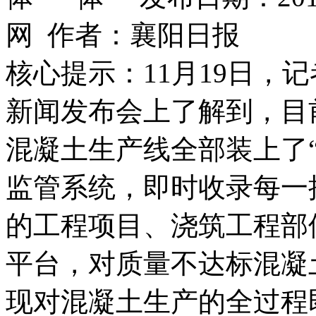
网 作者：襄阳日报
核心提示：11月19日，
新闻发布会上了解到，目前
混凝土生产线全部装上了
监管系统，即时收录每一
的工程项目、浇筑工程部
平台，对质量不达标混凝
现对混凝土生产的全过程