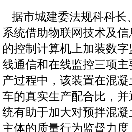
据市城建委法规科科长
系统借助物联网技术及信
的控制计算机上加装数字
线通信和在线监控三项主
产过程中，该装置在混凝
车的真实生产配合比，并
统有助于加大对预拌混凝
主体的质量行为监督力度