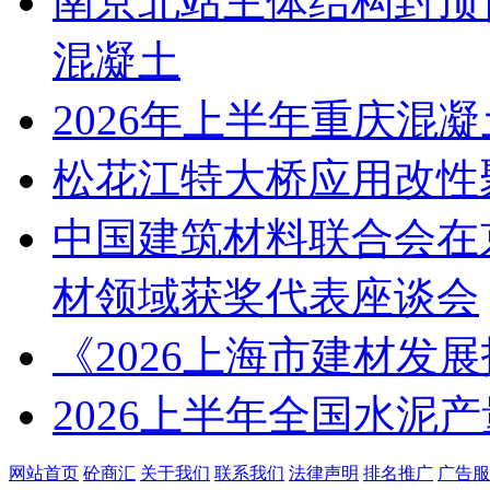
南京北站主体结构封顶背
混凝土
2026年上半年重庆混
松花江特大桥应用改性
中国建筑材料联合会在京
材领域获奖代表座谈会
《2026上海市建材发
2026上半年全国水泥产
网站首页
砼商汇
关于我们
联系我们
法律声明
排名推广
广告服