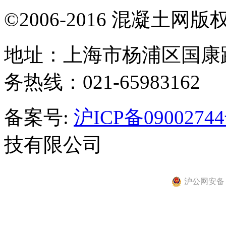
©2006-2016 混凝土网
地址：上海市杨浦区国康路
务热线：021-65983162
备案号:
沪ICP备0900274
技有限公司
沪公网安备 31