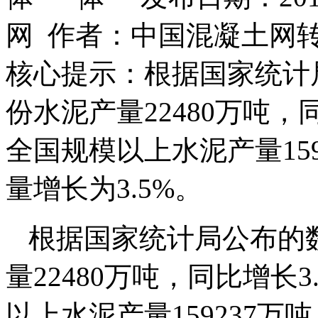
网 作者：中国混凝土网
核心提示：根据国家统计局
份水泥产量22480万吨，同
全国规模以上水泥产量15
量增长为3.5%。
根据国家统计局公布的数
量22480万吨，同比增长3
以上水泥产量159237