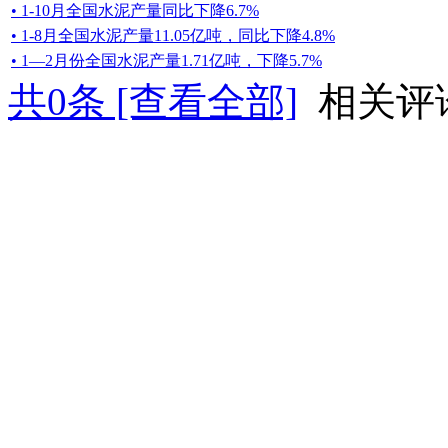
• 1-10月全国水泥产量同比下降6.7%
• 1-8月全国水泥产量11.05亿吨，同比下降4.8%
• 1—2月份全国水泥产量1.71亿吨，下降5.7%
共
0
条 [查看全部]
相关评