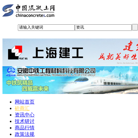
网站首页
砼商汇
资讯中心
技术研讨
商品行情
政策法规