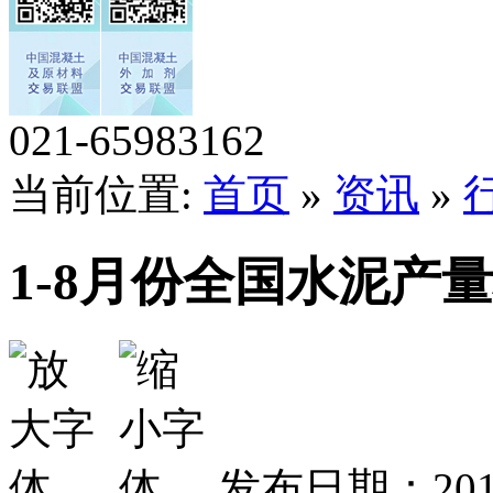
021-65983162
当前位置:
首页
»
资讯
»
1-8月份全国水泥产量
发布日期：201