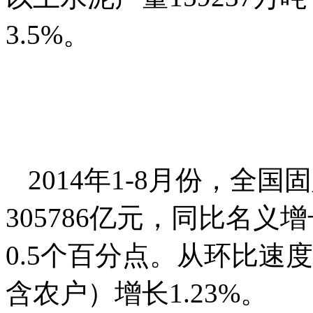
3.5%。
2014年1-8月份，全
305786亿元，同比名义增
0.5个百分点。从环比速
含农户）增长1.23%。