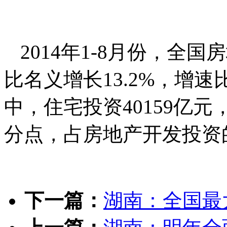
2014年1-8月份，全国
比名义增长13.2%，增速
中，住宅投资40159亿元，
分点，占房地产开发投资的
下一篇：
湖南：全国最