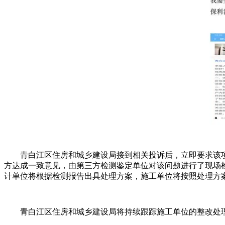
青白江区住房和城乡建设局接到相关投诉后，立即要求该项
方达成一致意见，由第三方检测鉴定单位对该问题进行了现场
计单位将根据检测报告出具处理方案，施工单位将按照处理方
青白江区住房和城乡建设局将持续跟踪施工单位的整改处