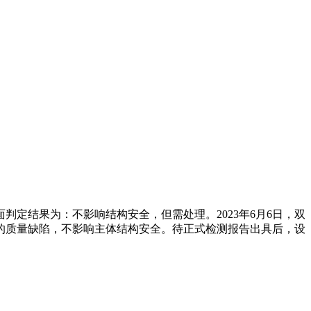
定结果为：不影响结构安全，但需处理。2023年6月6日，双
的质量缺陷，不影响主体结构安全。待正式检测报告出具后，设