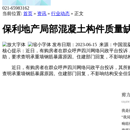
021-65983162
当前位置:
首页
»
资讯
»
行业动态
» 正文
保利地产局部混凝土构件质量
发布日期：2023-06-15 来源：中
核心提示：近日，有购房者在群众呼声四川网络问政平台投诉，
助，要求查明承重墙钢筋暴露原因。住建部门回复，不影响结
近日，有购房者在群众呼声四川网络问政平台投诉，其所购
查明承重墙钢筋暴露原因。住建部门回复，不影响结构安全但