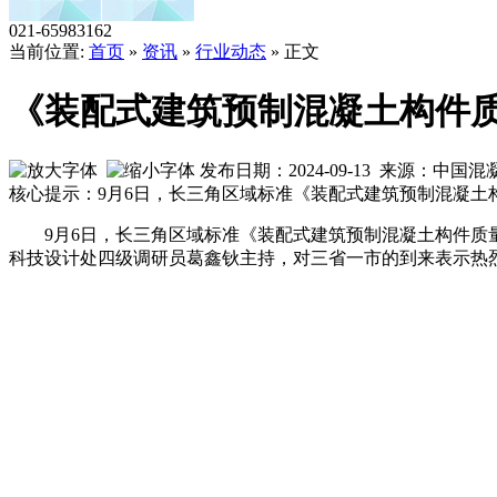
021-65983162
当前位置:
首页
»
资讯
»
行业动态
» 正文
《装配式建筑预制混凝土构件
发布日期：2024-09-13 来源：中
核心提示：9月6日，长三角区域标准《装配式建筑预制混凝
9月6日，长三角区域标准《装配式建筑预制混凝土构件
科技设计处四级调研员葛鑫钬主持，对三省一市的到来表示热