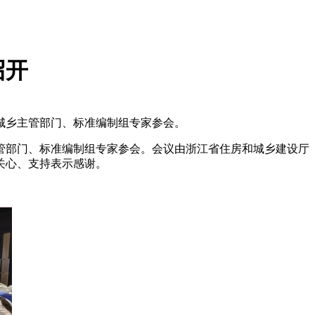
召开
城乡主管部门、标准编制组专家参会。
管部门、标准编制组专家参会。会议由浙江省住房和城乡建设厅
关心、支持表示感谢。