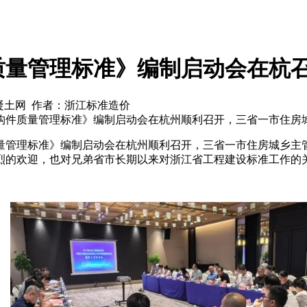
质量管理标准》编制启动会在杭
国混凝土网 作者：浙江标准造价
土构件质量管理标准》编制启动会在杭州顺利召开，三省一市住房
质量管理标准》编制启动会在杭州顺利召开，三省一市住房城乡主
烈的欢迎，也对兄弟省市长期以来对浙江省工程建设标准工作的