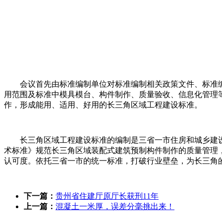
会议首先由标准编制单位对标准编制相关政策文件、标准
用范围及标准中模具模台、构件制作、质量验收、信息化管理
作，形成能用、适用、好用的长三角区域工程建设标准。
长三角区域工程建设标准的编制是三省一市住房和城乡建
术标准》规范长三角区域装配式建筑预制构件制作的质量管理
认可度。依托三省一市的统一标准，打破行业壁垒，为长三角
下一篇：
贵州省住建厅原厅长获刑11年
上一篇：
混凝土一米厚，误差分毫挑出来！