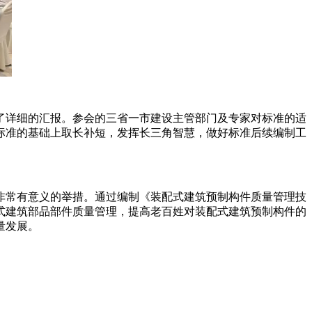
了详细的汇报。参会的三省一市建设主管部门及专家对标准的适
标准的基础上取长补短，发挥长三角智慧，做好标准后续编制工
非常有意义的举措。通过编制《装配式建筑预制构件质量管理技
式建筑部品部件质量管理，提高老百姓对装配式建筑预制构件的
量发展。