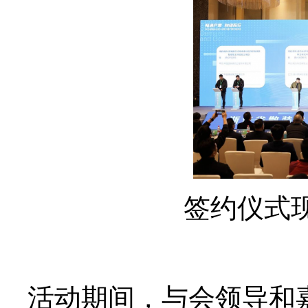
签约仪式
活动期间，与会领导和