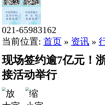
021-65983162
当前位置:
首页
»
资讯
»
现场签约逾7亿元！
接活动举行