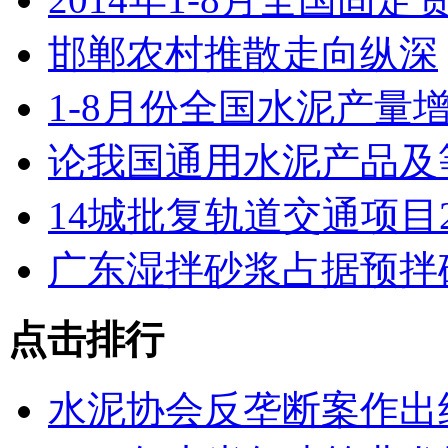
邯郸农村推散走向纵深
1-8月份全国水泥产量增
论我国通用水泥产品及
14城批复轨道交通项目2
广东湿拌砂浆占据预拌
点击排行
水泥协会反垄断案作出