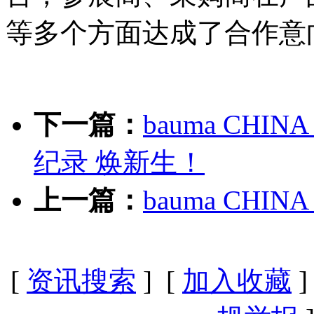
等多个方面达成了合作意
下一篇：
bauma CH
纪录 焕新生！
上一篇：
bauma CH
[
资讯搜索
] [
加入收藏
]