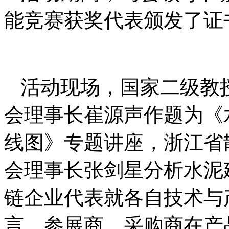
能竞赛获奖代表颁发了证
活动现场，国家二级教
会理事长崔源声作题为《
线图》专题讲座，浙江省
会理事长张剑星分析水泥
链企业代表就各自技术与
言，参展商、采购商在产