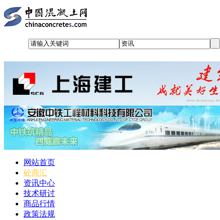
网站首页
砼商汇
资讯中心
技术研讨
商品行情
政策法规