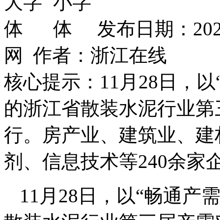
发布日期：202
网 作者：浙江在线
核心提示：11月28日，
的浙江省散装水泥行业第
行。房产业、建筑业、建
剂、信息技术等240余家
11月28日，以“畅通