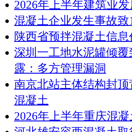
2026年上半年建筑业
混凝土企业发生事故致
陕西省预拌混凝土信息价
深圳一工地水泥罐倾覆
露：多方管理漏洞
南京北站主体结构封顶背
混凝土
2026年上半年重庆混
河北雄安容西混凝土取