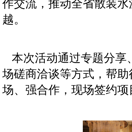
作交流，推动全省散装水
越。
本次活动通过专题分享
场磋商洽谈等方式，帮助
场、强合作，现场签约项