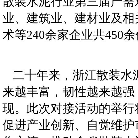
散装水泥行业第三届产需
业、建筑业、建材业及相
术等240余家企业共450
二十年来，浙江散装水
来越丰富，韧性越来越强
现。此次对接活动的举行
促进产业创新、自觉维护