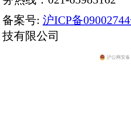
备案号:
沪ICP备0900274
技有限公司
沪公网安备 31