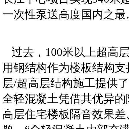
一次性泵送高度国内之最
过去，100米以上超高
用钢结构作为楼板结构支
层/超高层结构施工提供
全轻混凝土凭借其优异的
高层住宅楼板隔音效果差