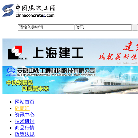
网站首页
砼商汇
资讯中心
技术研讨
商品行情
政策法规