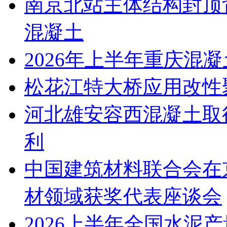
南京北站主体结构封顶背
混凝土
2026年上半年重庆混
松花江特大桥应用改性
河北雄安容西混凝土取
利
中国建筑材料联合会在京
材领域获奖代表座谈会
2026上半年全国水泥产