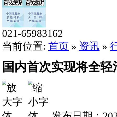
021-65983162
当前位置:
首页
»
资讯
»
国内首次实现将全轻混
发布日期：202