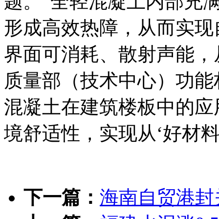
题。“全轻混凝土内部充
形成高效热障，从而实现
界面可消耗、散射声能，
质量部（技术中心）功能
混凝土在建筑楼板中的应
境舒适性，实现从‘好材料
下一篇：
海南自贸港封