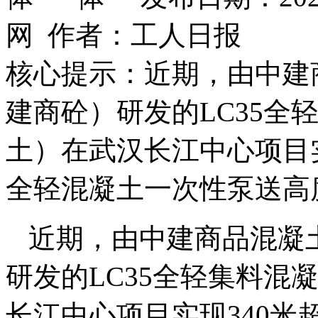
网 作者：工人日报
核心提示：近期，由中建
建商砼）研发的LC35全
土）在武汉长江中心项目
全轻混凝土一次性泵送高
近期，由中建商品混凝
研发的LC35全轻集料混
长江中心项目实现340