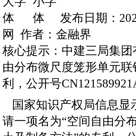
发布日期：202
网 作者：金融界
核心提示：中建三局集团
由分布微尺度笼形单元联
利，公开号CN12158992
国家知识产权局信息显
请一项名为“空间自由分