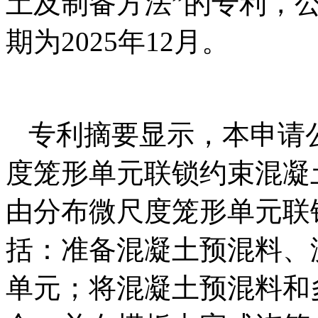
土及制备方法”的专利，公开号
期为2025年12月。
专利摘要显示，本申请
度笼形单元联锁约束混凝
由分布微尺度笼形单元联
括：准备混凝土预混料、
单元；将混凝土预混料和