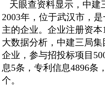
天眼查资料显示，中建
2003年，位于武汉市，
主的企业。企业注册资本1
大数据分析，中建三局集
企业，参与招投标项目50
息5条，专利信息4896条
个。