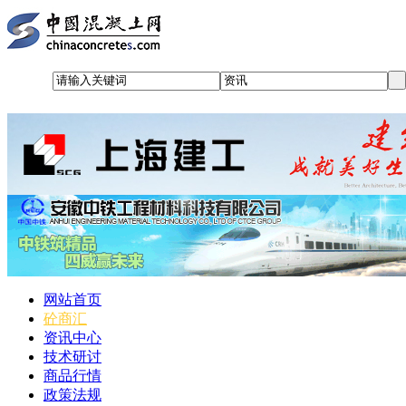
网站首页
砼商汇
资讯中心
技术研讨
商品行情
政策法规