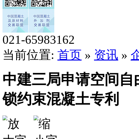
021-65983162
当前位置:
首页
»
资讯
»
中建三局申请空间自
锁约束混凝土专利