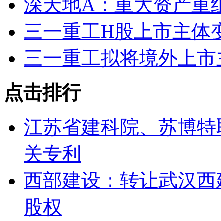
深天地A：重大资产重
三一重工H股上市主体变
三一重工拟将境外上市
点击排行
江苏省建科院、苏博特
关专利
西部建设：转让武汉西
股权