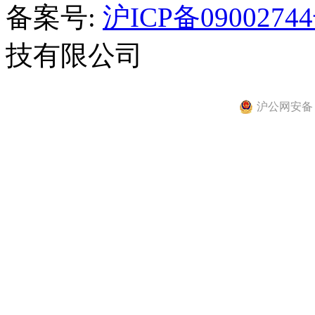
备案号:
沪ICP备0900274
技有限公司
沪公网安备 31