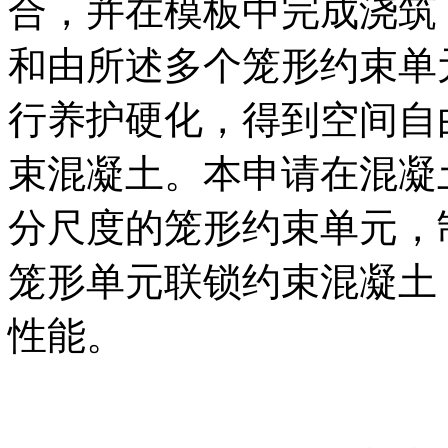
合，并在模板中完成浇筑
和由所述多个笼形约束单
行养护硬化，得到空间自
束混凝土。本申请在混凝
分尺度的笼形约束单元，
笼形单元联锁约束混凝土
性能。