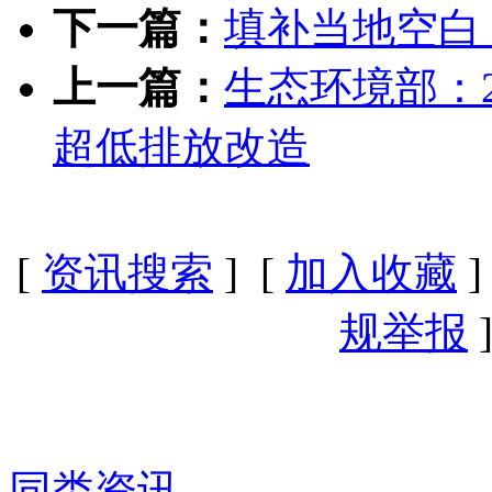
下一篇：
填补当地空白
上一篇：
生态环境部：2
超低排放改造
[
资讯搜索
] [
加入收藏
]
规举报
]
同类资讯