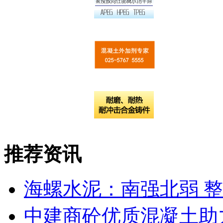
推荐资讯
海螺水泥：南强北弱 
中建商砼优质混凝土助