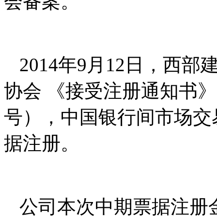
会备案。
2014年9月12日，
协会 《接受注册通知书》（中
号），中国银行间市场交
据注册。
公司本次中期票据注册