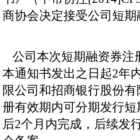
商协会决定接受公司短期
公司本次短期融资券注
本通知书发出之日起2年
限公司和招商银行股份有
册有效期内可分期发行短
后2个月内完成，后续发