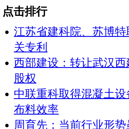
点击排行
江苏省建科院、苏博特
关专利
西部建设：转让武汉西
股权
中联重科取得混凝土设
布料效率
周育先：当前行业形势