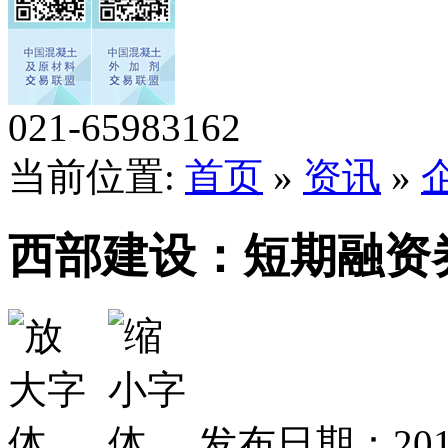
021-65983162
当前位置:
首页
»
资讯
»
西部建设：短期融资
发布日期：201