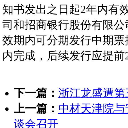
知书发出之日起2年内有
司和招商银行股份有限公
效期内可分期发行中期票
内完成，后续发行应提前
下一篇：
浙江龙盛遭第
上一篇：
中材天津院与
谈会召开