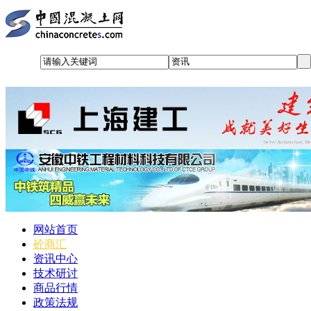
网站首页
砼商汇
资讯中心
技术研讨
商品行情
政策法规