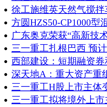
徐工施维英天然气搅拌
方圆HZS50-CP10
广东奥克荣获“高新技术
三一重工扎根巴西 预计2
西部建设：短期融资券
深天地A：重大资产重
三一重工H股上市主体变
三一重工拟将境外上市