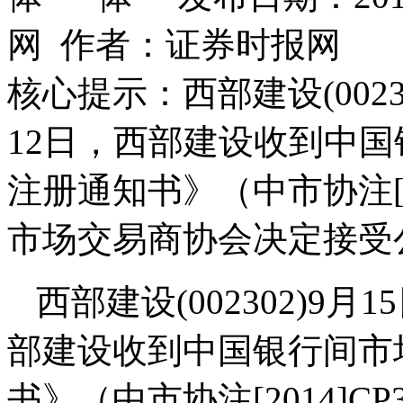
网 作者：证券时报网
核心提示：西部建设(00230
12日，西部建设收到中
注册通知书》（中市协注[2
市场交易商协会决定接受
西部建设(002302)9月
部建设收到中国银行间市
书》（中市协注[2014]