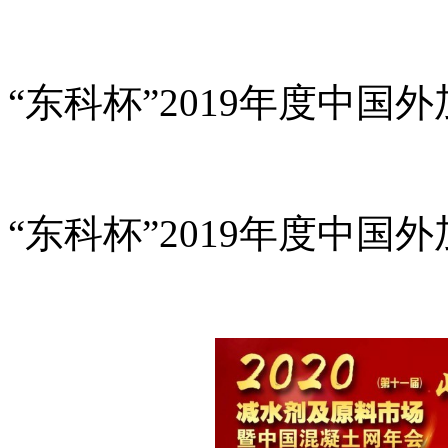
“东科杯”2019年度中
“东科杯”2019年度中