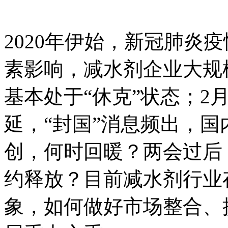
2020年伊始，新冠肺炎
素影响，减水剂企业大规
基本处于“休克”状态；2
延，“封国”消息频出，
创，何时回暖？两会过后
约释放？目前减水剂行业
象，如何做好市场整合、