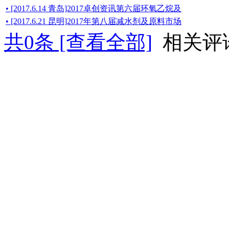
• [2017.6.14 青岛]2017卓创资讯第六届环氧乙烷及
• [2017.6.21 昆明]2017年第八届减水剂及原料市场
共
0
条 [查看全部]
相关评