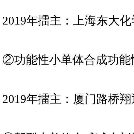
2019年擂主：上海东大
②功能性小单体合成功能
2019年擂主：厦门路桥