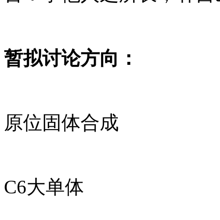
暂拟讨论方向：
原位固体合成
C6大单体