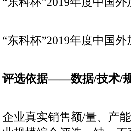
“东科杯”2019年度中
“东科杯”2019年度中
评选依据——数据/技术/
企业真实销售额/量、产