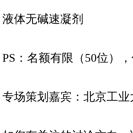
液体无碱速凝剂
PS：名额有限（50位）
专场策划嘉宾：北京工业