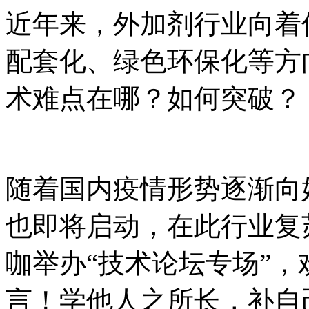
近年来，外加剂行业向着
配套化、绿色环保化等方
术难点在哪？如何突破？
随着国内疫情形势逐渐向
也即将启动，在此行业复
咖举办“技术论坛专场”
言！学他人之所长，补自