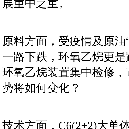
展重中之重。
原料方面，受疫情及原油
一路下跌，环氧乙烷更是
环氧乙烷装置集中检修，
势将如何变化？
技术方面，C6(2+2)