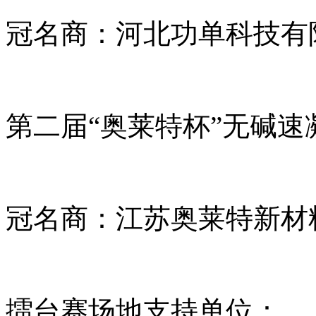
冠名商：河北功单科技有
第二届“奥莱特杯”无碱
冠名商：江苏奥莱特新材
擂台赛场地支持单位：