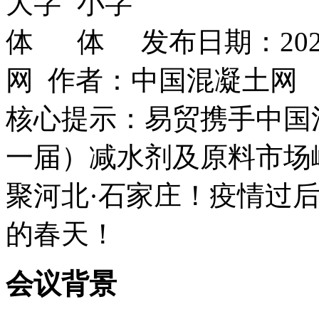
发布日期：202
网 作者：中国混凝土网
核心提示：易贸携手中国混
一届）减水剂及原料市场峰
聚河北·石家庄！疫情过
的春天！
会议背景