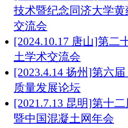
技术暨纪念同济大学黄
交流会
[2024.10.17 唐
土学术交流会
[2023.4.14 扬州]
质量发展论坛
[2021.7.13 昆明
暨中国混凝土网年会