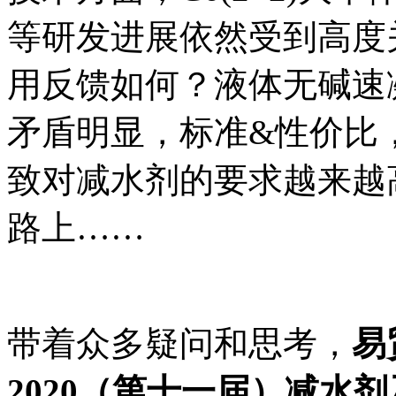
等研发进展依然受到高度
用反馈如何？液体无碱速
矛盾明显，标准&性价比
致对减水剂的要求越来越
路上……
带着众多疑问和思考，
易
2020（第十一届）减水