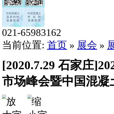
021-65983162
当前位置:
首页
»
展会
»
[2020.7.29 石家
市场峰会暨中国混凝