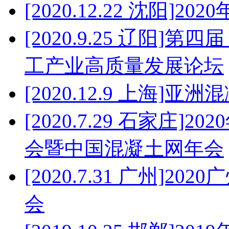
[2020.12.22 沈阳
[2020.9.25 辽阳]
工产业高质量发展论坛
[2020.12.9 上海]
[2020.7.29 石家庄
会暨中国混凝土网年会
[2020.7.31 广州]
会