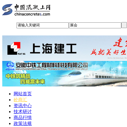
网站首页
砼商汇
资讯中心
技术研讨
商品行情
政策法规