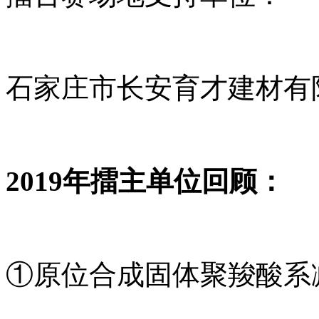
石家庄市长安育才建材有
2019年擂主单位回顾：
①原位合成固体聚羧酸系