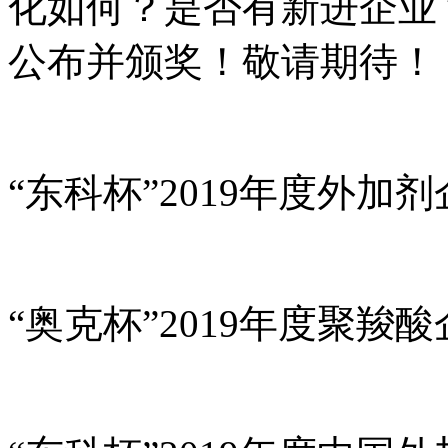
化如何？是否有新进企业
公布并颁奖！敬请期待！
“东科杯”2019年度外加
“奥克杯”2019年度聚羧