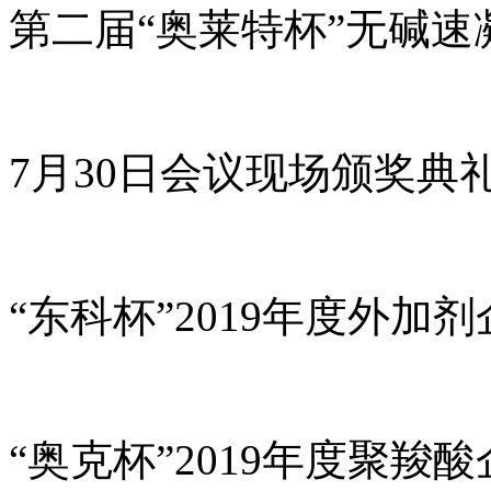
第二届“奥莱特杯”无碱
7月30日会议现场颁奖典
“东科杯”2019年度外加
“奥克杯”2019年度聚羧