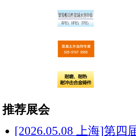
推荐展会
[2026.05.08 上