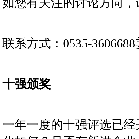
如您有关注的讨论方向，
联系方式：0535-360668
十强颁奖
一年一度的十强评选已经开