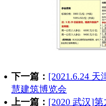
下一篇：
[2021.6.
慧建筑博览会
上一篇：
[2020 武