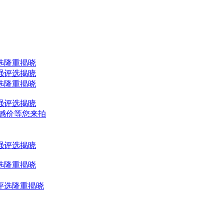
评选隆重揭晓
十强评选揭晓
评选隆重揭晓
十强评选揭晓
震撼价等您来拍
十强评选揭晓
评选隆重揭晓
强评选隆重揭晓