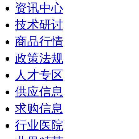
资讯中心
技术研讨
商品行情
政策法规
人才专区
供应信息
求购信息
行业医院