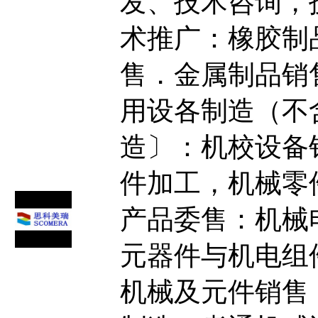
发、技术咨询，
术推广：橡胶制
售．金属制品销
用设各制造（不
造〕：机校设备
件加工，机械零
产品委售：机械
元器件与机电组
机械及元件销售