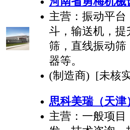
河南省勇梅机械
主营：振动平台
斗，输送机，提
筛，直线振动筛
器等。
(制造商) [未核实
思科美瑞（天津
主营：一般项目