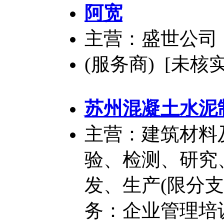
阿宽
主营：盛世公司
(服务商) [未核实
苏州混凝土水泥
主营：建筑材料
验、检测、研究
发、生产(限分
务：企业管理培