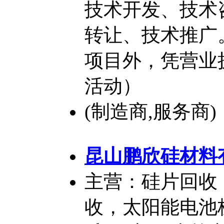
技术开发、技术
转让、技术推广
项目外，凭营业
活动）
(制造商,服务商)
昆山鹏欣硅材料
主营：硅片回收
收，太阳能电池