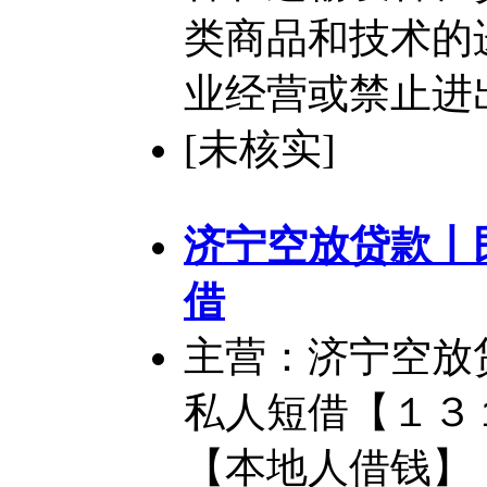
类商品和技术的
业经营或禁止进
[未核实]
济宁空放贷款丨
借
主营：济宁空放
私人短借【１３
【本地人借钱】