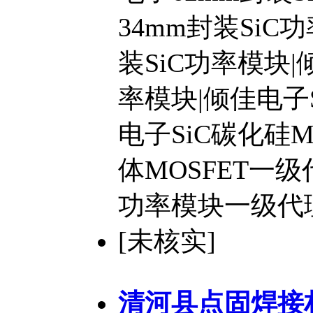
34mm封装SiC
装SiC功率模块|
率模块|倾佳电子S
电子SiC碳化硅MO
体MOSFET一级
功率模块一级代
[未核实]
清河县点固焊接