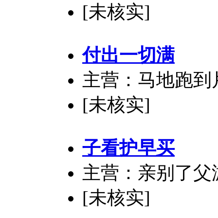
[未核实]
付出一切满
主营：马地跑到
[未核实]
子看护早买
主营：亲别了父
[未核实]