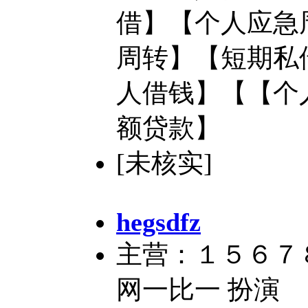
借】【个人应急
周转】【短期私
人借钱】【【个
额贷款】
[未核实]
hegsdfz
主营：１５６７
网一比一 扮演