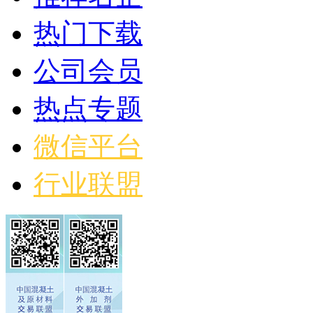
热门下载
公司会员
热点专题
微信平台
行业联盟