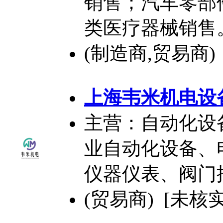
销售；汽车零部
类医疗器械销售
(制造商,贸易商)
上海韦米机电设
主营：自动化设
业自动化设备、
仪器仪表、阀门
(贸易商) [未核实