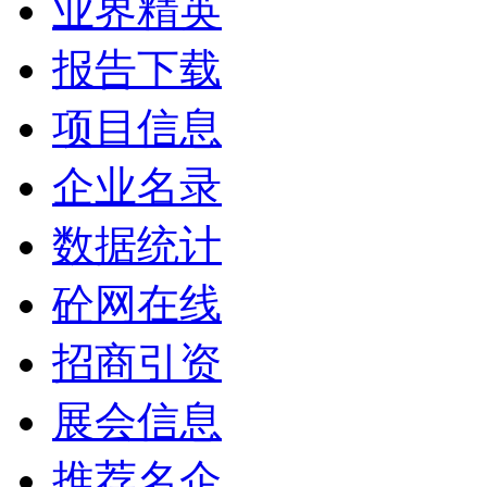
业界精英
报告下载
项目信息
企业名录
数据统计
砼网在线
招商引资
展会信息
推荐名企