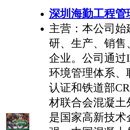
深圳海勤工程管
主营：本公司始建
研、生产、销售
企业。公司通过IS
环境管理体系、
认证和铁道部C
材联合会混凝土
是国家高新技术