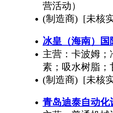
营活动）
(制造商) [未核实
冰皇（海南）国
主营：卡波姆；
素；吸水树脂；
(制造商) [未核实
青岛迪泰自动化