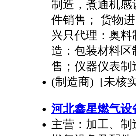
制造，煮通机感
件销售； 货物
兴只代理：奥料
造：包装材料区
售；仪器仪表制
(制造商) [未核实
河北鑫星燃气设
主营：加工、制