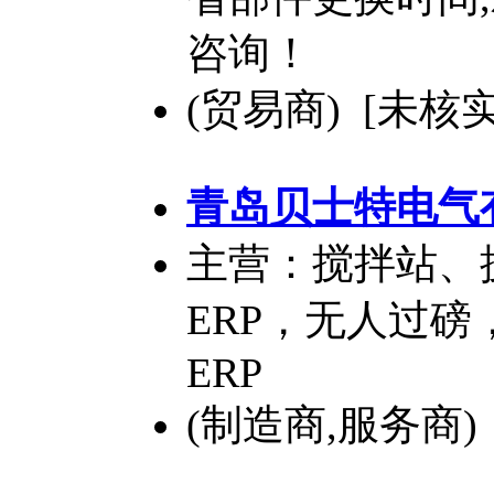
咨询！
(贸易商) [未核实
青岛贝士特电气
主营：搅拌站、
ERP，无人过
ERP
(制造商,服务商)