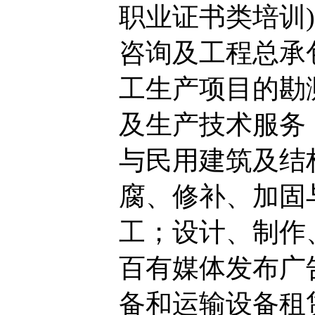
职业证书类培训
咨询及工程总承
工生产项目的勘
及生产技术服务
与民用建筑及结
腐、修补、加固
工；设计、制作
百有媒体发布广
备和运输设备租