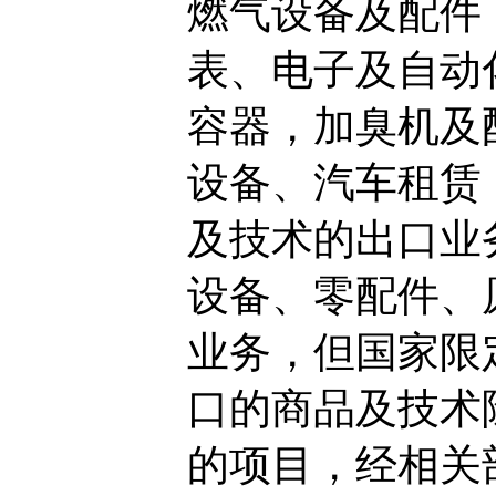
燃气设备及配件
表、电子及自动
容器，加臭机及
设备、汽车租赁
及技术的出口业
设备、零配件、
业务，但国家限
口的商品及技术
的项目，经相关