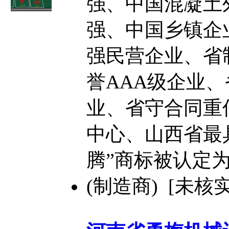
强、中国混凝土
强、中国乡镇企
强民营企业、省
誉AAA级企业、
业、省守合同重
中心、山西省最
腾”商标被认定
(制造商) [未核实