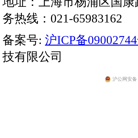
地址：上海市杨浦区国康路
务热线：021-65983162
备案号:
沪ICP备0900274
技有限公司
沪公网安备 31