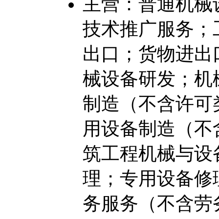
主营：普通机械
技术推广服务；
出口；货物进出
械设备研发；机
制造（不含许可
用设备制造（不
筑工程机械与设
理；专用设备修
务服务（不含劳