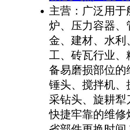
主营：广泛用于
炉、压力容器、
金、建材、水利
工、砖瓦行业、
备易磨损部位的
锤头、搅拌机、
采钻头、旋耕犁
快捷牢靠的维修
省部件更换时间