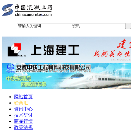
网站首页
砼商汇
资讯中心
技术研讨
商品行情
政策法规