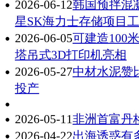
2026-06-12
韩国预拌混
星SK海力士存储项目
2026-06-05
可建造10
塔吊式3D打印机亮相
2026-05-27
中材水泥赞
投产
2026-05-11
非洲首富丹
2026-04-22
出海诱惑有多