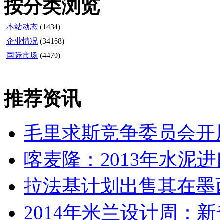
按分类浏览
本站动态
(1434)
企业情况
(34168)
国际市场
(4470)
推荐资讯
毛里求斯竞争委员会开
喀麦隆：2013年水泥进
拉法基计划出售其在墨
2014年米兰设计周：