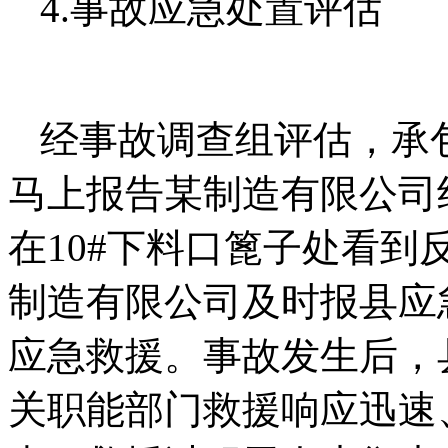
4.事故应急处置评估
经事故调查组评估，承
马上报告某制造有限公司
在10#下料口篦子处看
制造有限公司及时报县应急管
应急救援。事故发生后，
关职能部门救援响应迅速