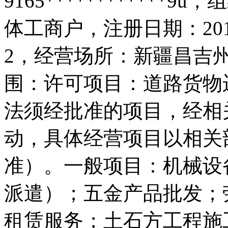
9165***********
体工商户，注册日期：20
2，经营场所：新疆昌吉
围：许可项目：道路货物
法须经批准的项目，经相
动，具体经营项目以相关
准）。一般项目：机械设
派遣）；五金产品批发；
租赁服务；土石方工程施