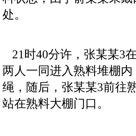
处。
21时40分许，张某某
两人一同进入熟料堆棚内
绳，随后，张某某3前往
站在熟料大棚门口。