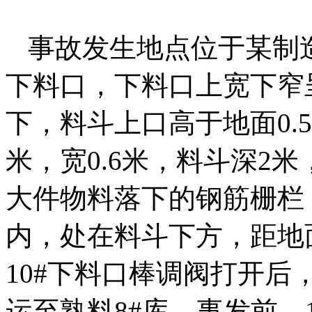
事故发生地点位于某制造
下料口，下料口上宽下窄
下，料斗上口高于地面0.5
米，宽0.6米，料斗深2
大件物料落下的钢筋栅栏
内，处在料斗下方，距地面
10#下料口棒调阀打开
运至熟料8#库。事发前，