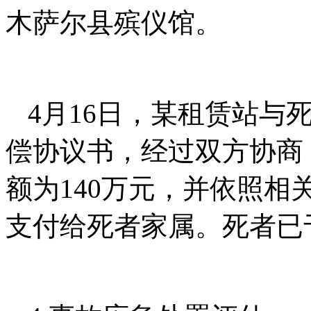
木萨尔县殡仪馆。
4月16日，某租赁站与
偿协议书，经过双方协商
额为140万元，并依照
支付给死者家属。死者已于