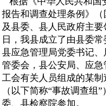
根据《中华人民共和国
报告和调查处理条例》（
及县委、县人民政府主要领
日，我县成立了由县委常
县应急管理局党委书记、
管委会，县公安局、应急
工会有关人员组成的某制造
（以下简称“事故调查组
委、县检察院参加。