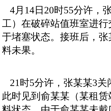
4月14日20时55分许
工）在破碎站值班室进行
于堵塞状态。接班后，张
料未果。
21时5分许，张某某3关
此时见到俞某某（某租赁
料状态，由于俞某某未戴