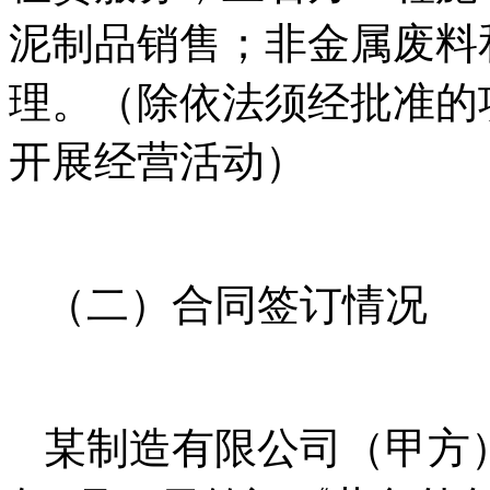
泥制品销售；非金属废料
理。（除依法须经批准的
开展经营活动）
（二）合同签订情况
某制造有限公司（甲方）