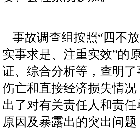
事故调查组按照“四不放
实事求是、注重实效”的
证、综合分析等，查明了
伤亡和直接经济损失情况
出了对有关责任人和责任
原因及暴露出的突出问题