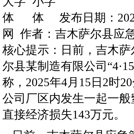
发布日期：202
网 作者：吉木萨尔县应
核心提示：日前，吉木萨
尔县某制造有限公司“4·
称，2025年4月15日2
公司厂区内发生一起一般
直接经济损失143万元。