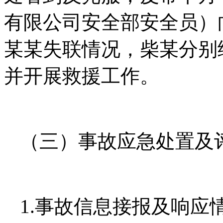
有限公司安全部安全员）
某某失联情况，柴某分别给1
并开展救援工作。
（三）事故应急处置及
1.事故信息接报及响应