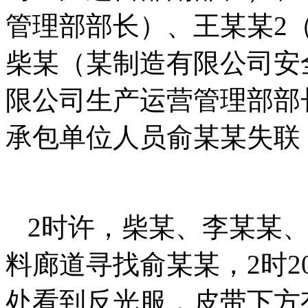
管理部部长）、王某某2
柴某（某制造有限公司安
限公司生产运营管理部部
承包单位人员俞某某失联
2时许，柴某、李某某、
料廊道寻找俞某某，2时2
处看到反光服，皮带下方