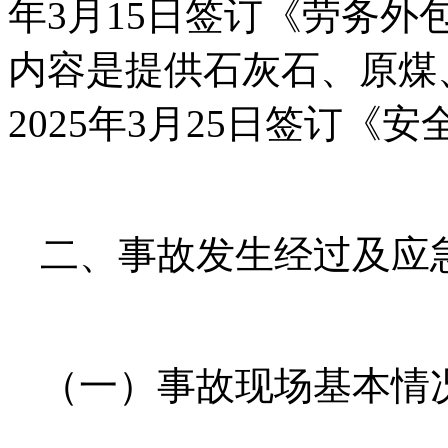
年3月15日签订《劳务
内容是提供石灰石、原煤
2025年3月25日签订《
二、事故发生经过及应
（一）事故现场基本情