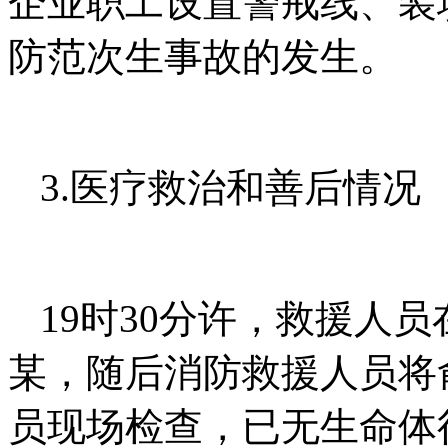
企业职工设置警戒线、装
防范次生事故的发生。
3.医疗救治和善后情况
19时30分许，救援人员
某，随后消防救援人员将
员现场检查，已无生命体