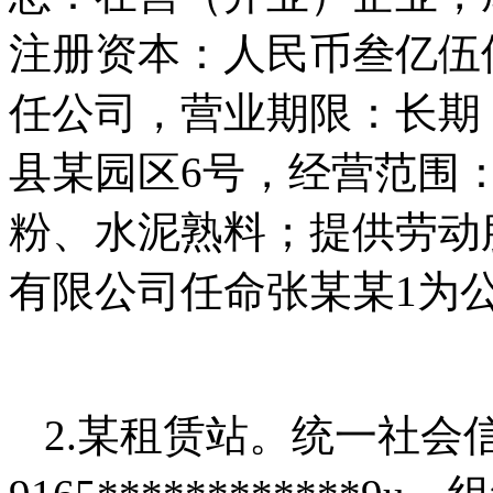
注册资本：人民币叁亿伍
任公司，营业期限：长期
县某园区6号，经营范围
粉、水泥熟料；提供劳动服
有限公司任命张某某1为
2.某租赁站。统一社会