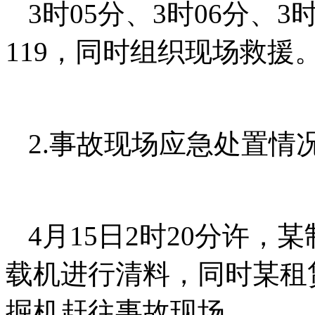
3时05分、3时06分、3
119，同时组织现场救援
2.事故现场应急处置情
4月15日2时20分许
载机进行清料，同时某租
掘机赶往事故现场。