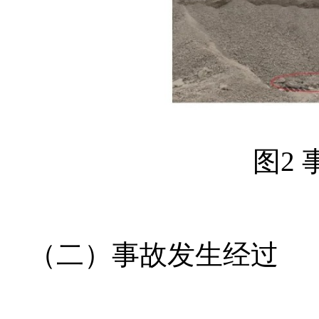
图2
（二）事故发生经过