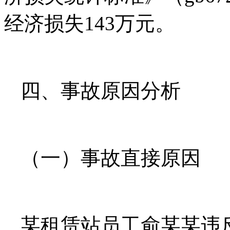
经济损失143万元。
四、事故原因分析
（一）事故直接原因
某租赁站员工俞某某违