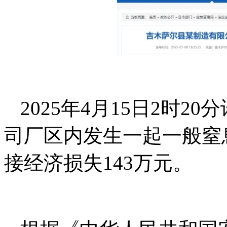
2025年4月15日2时
司厂区内发生一起一般窒
接经济损失143万元。