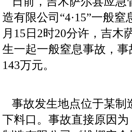
日前，吉木萨尔县应急
造有限公司“4·15”一般
月15日2时20分许，吉
生一起一般窒息事故，事
143万元。
事故发生地点位于某制造
下料口。事故直接原因为