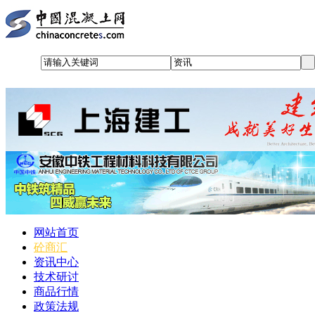
网站首页
砼商汇
资讯中心
技术研讨
商品行情
政策法规