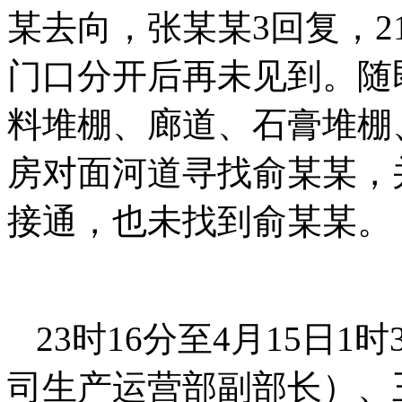
某去向，张某某3回复，2
门口分开后再未见到。随
料堆棚、廊道、石膏堆棚
房对面河道寻找俞某某，
接通，也未找到俞某某。
23时16分至4月15日
司生产运营部副部长）、