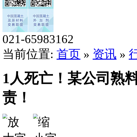
021-65983162
当前位置:
首页
»
资讯
»
1人死亡！某公司熟
责！