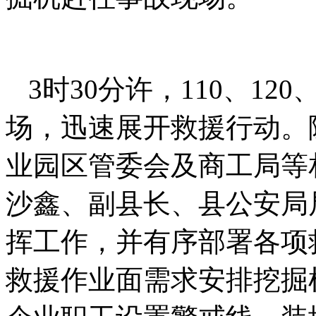
3时30分许，110、12
场，迅速展开救援行动。
业园区管委会及商工局等
沙鑫、副县长、县公安局
挥工作，并有序部署各项
救援作业面需求安排挖掘