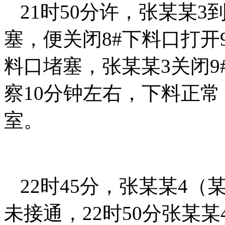
21时50分许，张某某3
塞，便关闭8#下料口打开
料口堵塞，张某某3关闭9
察10分钟左右，下料正
室。
22时45分，张某某4
未接通，22时50分张某