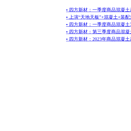
• 四方新材：一季度商品混凝土产
• 上演“天地天板”+混凝土+装
• 四方新材：一季度商品混凝土7
• 四方新材：第三季度商品混凝土
• 四方新材：2023年商品混凝土