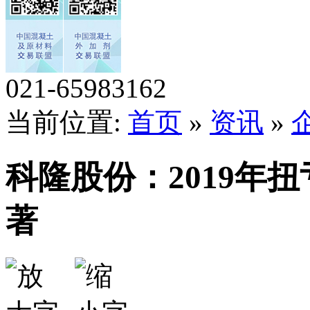
021-65983162
当前位置:
首页
»
资讯
»
科隆股份：2019年
著