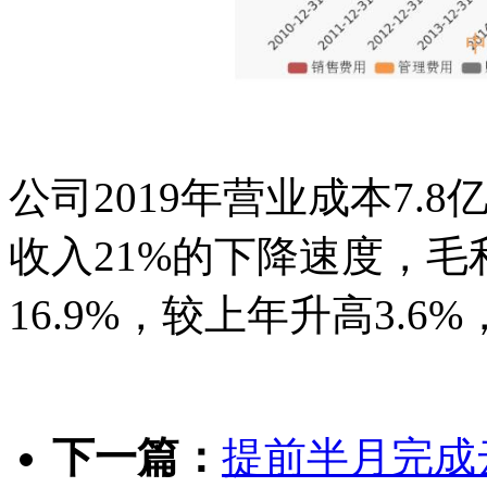
公司2019年营业成本7.8
收入21%的下降速度，毛
16.9%，较上年升高3.
下一篇：
提前半月完成