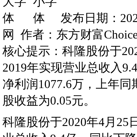
发布日期：202
网 作者：东方财富Choic
核心提示：科隆股份于20
2019年实现营业总收入9
净利润1077.6万，上年
股收益为0.05元。
科隆股份于2020年4月2