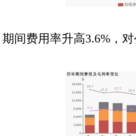
期间费用率升高3.6%，