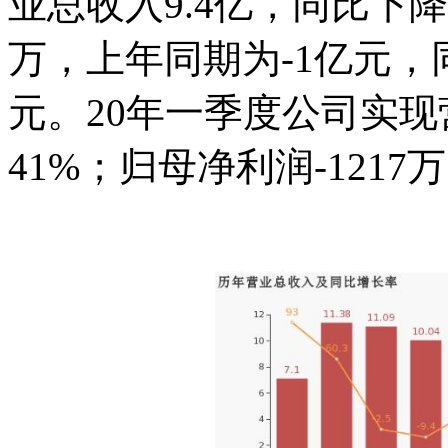
业总收入9.4亿，同比下降2
万，上年同期为-1亿元，
元。20年一季度公司实现
41%；归母净利润-1217