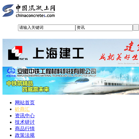
网站首页
砼商汇
资讯中心
技术研讨
商品行情
政策法规