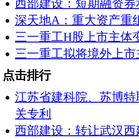
西部建设：短期融资券
深天地A：重大资产重
三一重工H股上市主体变
三一重工拟将境外上市
点击排行
江苏省建科院、苏博特
关专利
西部建设：转让武汉西