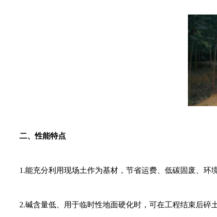
二、性能特点
1.能充分利用现场土作为基材，节省运费、低碳固废、
2.碱含量低、用于临时性地面硬化时，可在工程结束后碎