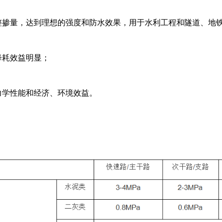
调整掺量，达到理想的强度和防水效果，用于水利工程和隧道、地
降耗效益明显；
力学性能和经济、环境效益。