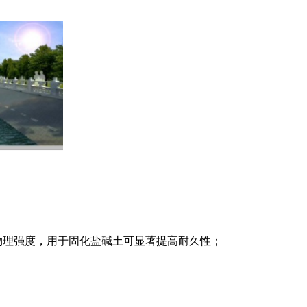
物理强度，用于固化盐碱土可显著提高耐久性；