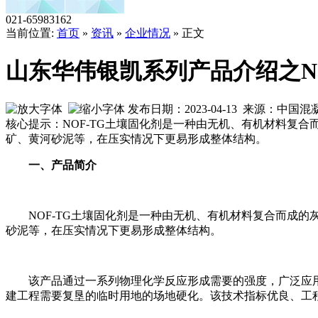
021-65983162
当前位置:
首页
»
资讯
»
企业情况
» 正文
山东华伟银凯系列产品介绍之N
发布日期：2023-04-13 来源：中
核心提示：NOF-TG土壤固化剂是一种由无机、有机材料复
矿、黄河砂泥等，在压实情况下更易形成整体结构。
一、产品简介
NOF-TG土壤固化剂是一种由无机、有机材料复合而成
砂泥等，在压实情况下更易形成整体结构。
该产品通过一系列物理化学反应形成需要的强度，广泛应
建工程需要复垦的临时用地的场地硬化。该技术指标优良、工