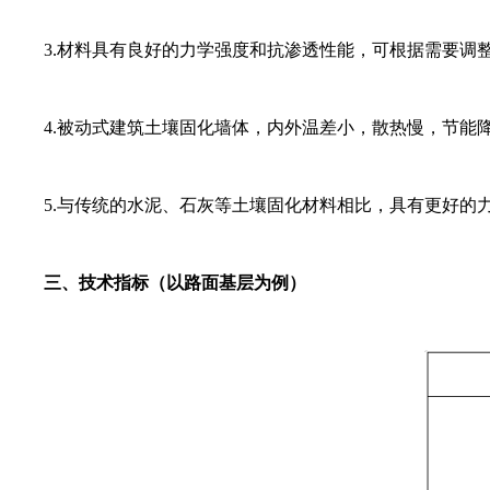
3.材料具有良好的力学强度和抗渗透性能，可根据需要
4.被动式建筑土壤固化墙体，内外温差小，散热慢，节能
5.与传统的水泥、石灰等土壤固化材料相比，具有更好的
三、技术指标（以路面基层为例）