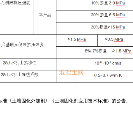
标准《土壤固化外加剂》《土壤固化剂应用技术标准》的公告。