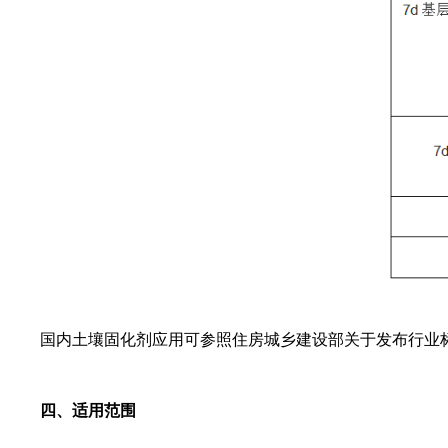
国内土壤固化剂应用可参照住房城乡建设部关于发布行业
四、适用范围