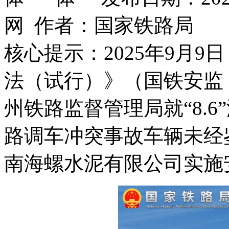
网 作者：国家铁路局
核心提示：2025年9月
法（试行）》（国铁安监〔
州铁路监督管理局就“8.
路调车冲突事故车辆未经
南海螺水泥有限公司实施