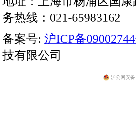
地址：上海市杨浦区国康路
务热线：021-65983162
备案号:
沪ICP备0900274
技有限公司
沪公网安备 31