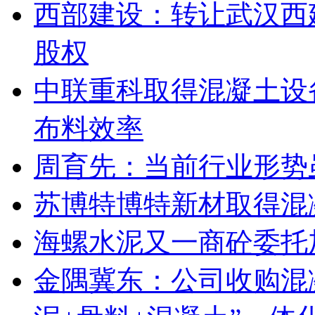
西部建设：转让武汉西
股权
中联重科取得混凝土设
布料效率
周育先：当前行业形势
苏博特博特新材取得混
海螺水泥又一商砼委托
金隅冀东：公司收购混