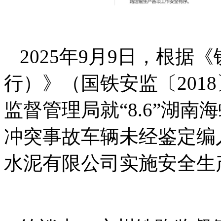
2025年9月9日，根
行）》（国铁安监〔201
监督管理局就“8.6”湖
冲突事故车辆未经鉴定编
水泥有限公司实施安全生