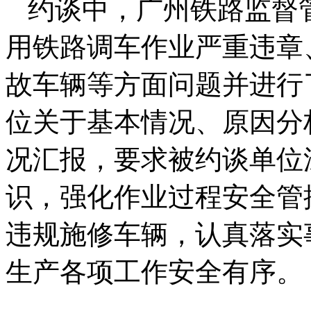
约谈中，广州铁路监督
用铁路调车作业严重违章
故车辆等方面问题并进行
位关于基本情况、原因分
况汇报，要求被约谈单位
识，强化作业过程安全管
违规施修车辆，认真落实
生产各项工作安全有序。