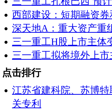
三一重工扎根巴西 预计2
西部建设：短期融资券
深天地A：重大资产重
三一重工H股上市主体变
三一重工拟将境外上市
点击排行
江苏省建科院、苏博特
关专利