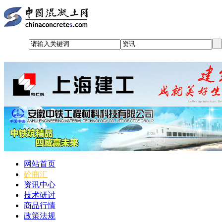
网站首页
砼商汇
资讯中心
技术研讨
商品行情
政策法规