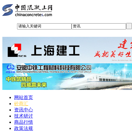
网站首页
砼商汇
资讯中心
技术研讨
商品行情
政策法规