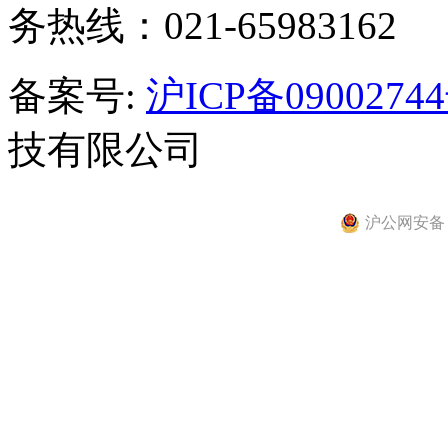
务热线：021-65983162
备案号:
沪ICP备0900274
技有限公司
沪公网安备 31