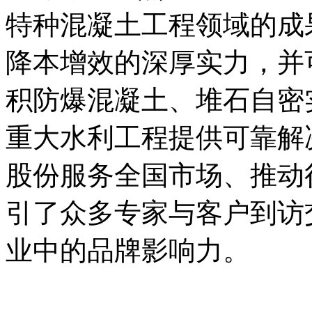
特种混凝土工程领域的成
降本增效的深厚实力，并可
积防爆混凝土、堆石自密
重大水利工程提供可靠解
股份服务全国市场、推动
引了众多专家与客户到访
业中的品牌影响力。