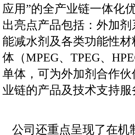
应用”的全产业链一体化
出亮点产品包括：外加剂
能减水剂及各类功能性材
体（MPEG、TPEG、H
单体，可为外加剂合作伙
业链的产品及技术支持服
公司还重点呈现了在机