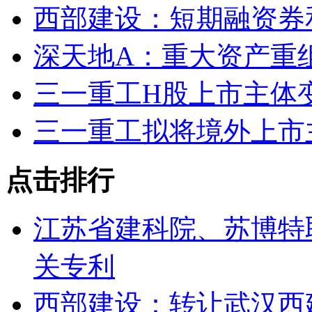
西部建设：短期融资券
深天地A：重大资产重
三一重工H股上市主体变
三一重工拟将境外上市
点击排行
江苏省建科院、苏博特
关专利
西部建设：转让武汉西