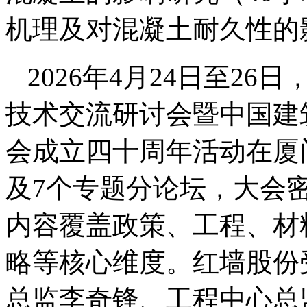
机理及对混凝土耐久性的
2026年4月24日至2
技术交流研讨会暨中国建
会成立四十周年活动在厦
及7个专题分论坛，大会
内容覆盖政策、工程、材
略等核心维度。红墙股份
总监李奇锋、工程中心总