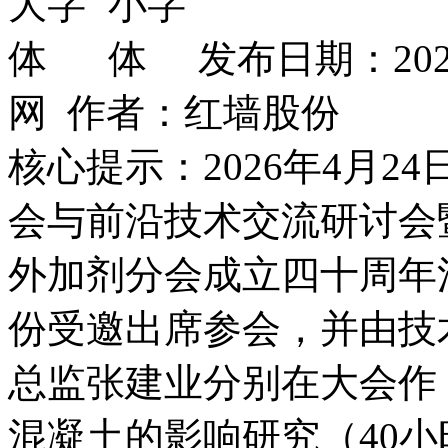
发布日期：202
网 作者：红墙股份
核心提示：2026年4月2
会与前沿技术交流研讨会
外加剂分会成立四十周年
份受邀出席参会，并由技
总监张建业分别在大会作
混凝土的影响研究（40小