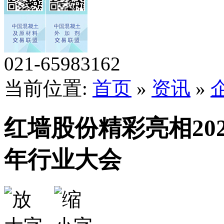
021-65983162
当前位置:
首页
»
资讯
»
红墙股份精彩亮相20
年行业大会