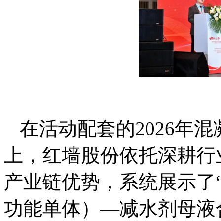
在活动配套的2026年
上，红墙股份依托深耕行
产业链优势，系统展示了
功能单体）—减水剂母液