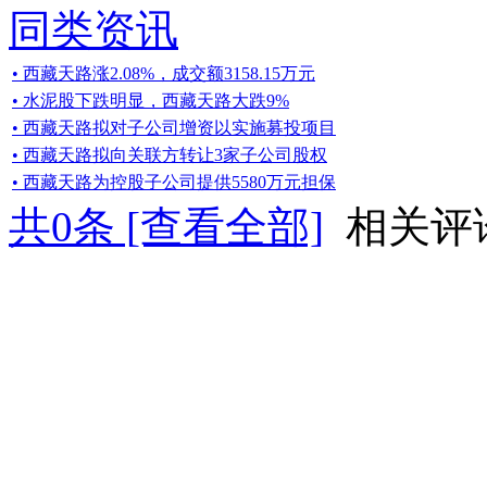
同类资讯
• 西藏天路涨2.08%，成交额3158.15万元
• 水泥股下跌明显，西藏天路大跌9%
• 西藏天路拟对子公司增资以实施募投项目
• 西藏天路拟向关联方转让3家子公司股权
• 西藏天路为控股子公司提供5580万元担保
共
0
条 [查看全部]
相关评