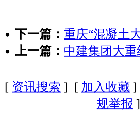
下一篇：
重庆“混凝土
上一篇：
中建集团大重
[
资讯搜索
] [
加入收藏
]
规举报
]