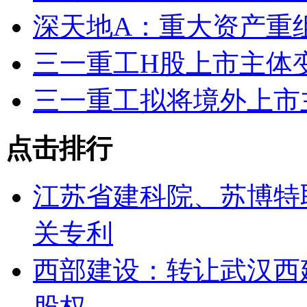
深天地A：重大资产重
三一重工H股上市主体变
三一重工拟将境外上市
点击排行
江苏省建科院、苏博特
关专利
西部建设：转让武汉西