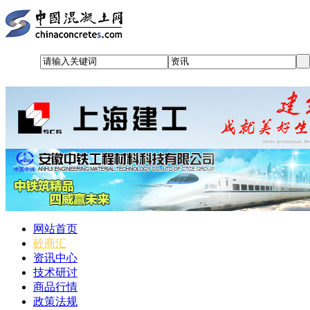
网站首页
砼商汇
资讯中心
技术研讨
商品行情
政策法规