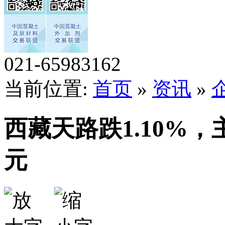
021-65983162
当前位置:
首页
»
资讯
»
西藏天路跌1.10%，
元