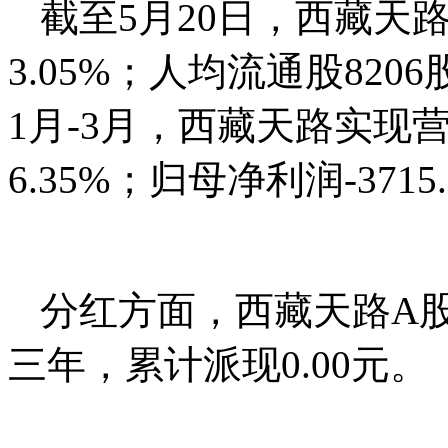
截至5月20日，西藏天路
3.05%；人均流通股8206
1月-3月，西藏天路实现营
6.35%；归母净利润-371
分红方面，西藏天路A股
三年，累计派现0.00元。