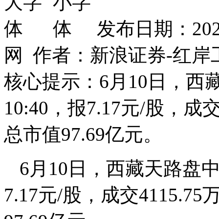
发布日期：202
网 作者：新浪证券-红岸
核心提示：6月10日，西藏
10:40，报7.17元/股，成
总市值97.69亿元。
6月10日，西藏天路盘中下
7.17元/股，成交4115.