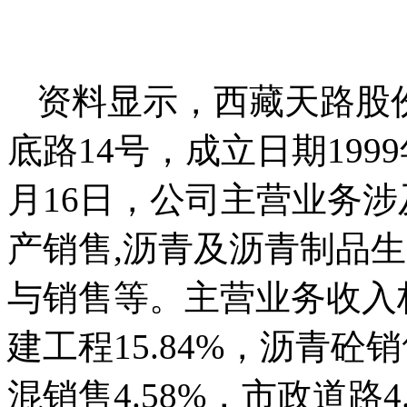
资料显示，西藏天路股
底路14号，成立日期1999
月16日，公司主营业务涉
产销售,沥青及沥青制品
与销售等。主营业务收入构
建工程15.84%，沥青砼销
混销售4.58%，市政道路4