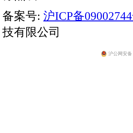
备案号:
沪ICP备0900274
技有限公司
沪公网安备 31