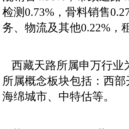
检测0.73%，骨料销售0.2
务、物流及其他0.22%，租
西藏天路所属申万行业为
所属概念板块包括：西部
海绵城市、中特估等。