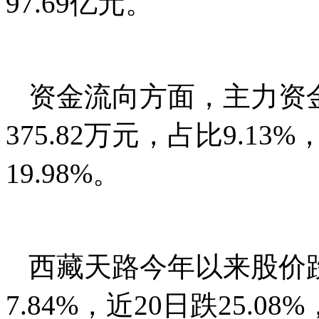
97.69亿元。
资金流向方面，主力资金
375.82万元，占比9.13
19.98%。
西藏天路今年以来股价跌3
7.84%，近20日跌25.08